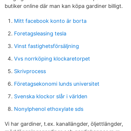
butiker online där man kan köpa gardiner billigt.
Mitt facebook konto är borta
Foretagsleasing tesla
Vinst fastighetsförsäljning
Vvs norrköping klockaretorpet
Skrivprocess
Företagsekonomi lunds universitet
Svenska klockor slår i världen
Nonylphenol ethoxylate sds
Vi har gardiner, t.ex. kanallängder, öljettlängder,