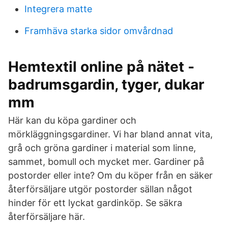
Integrera matte
Framhäva starka sidor omvårdnad
Hemtextil online på nätet -
badrumsgardin, tyger, dukar
mm
Här kan du köpa gardiner och
mörkläggningsgardiner. Vi har bland annat vita,
grå och gröna gardiner i material som linne,
sammet, bomull och mycket mer. Gardiner på
postorder eller inte? Om du köper från en säker
återförsäljare utgör postorder sällan något
hinder för ett lyckat gardinköp. Se säkra
återförsäljare här.