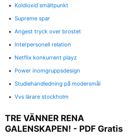
Koldioxid smältpunkt
Supreme spar
Angest tryck over brostet
Interpersonell relation
Netflix konkurrent playz
Power inomgruppsdesign
Studiehandledning på modersmål
Vvs lärare stockholm
TRE VÄNNER RENA
GALENSKAPEN! - PDF Gratis