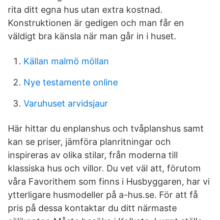
rita ditt egna hus utan extra kostnad.
Konstruktionen är gedigen och man får en
väldigt bra känsla när man går in i huset.
Källan malmö möllan
Nye testamente online
Varuhuset arvidsjaur
Här hittar du enplanshus och tvåplanshus samt
kan se priser, jämföra planritningar och
inspireras av olika stilar, från moderna till
klassiska hus och villor. Du vet väl att, förutom
våra Favorithem som finns i Husbyggaren, har vi
ytterligare husmodeller på a-hus.se. För att få
pris på dessa kontaktar du ditt närmaste