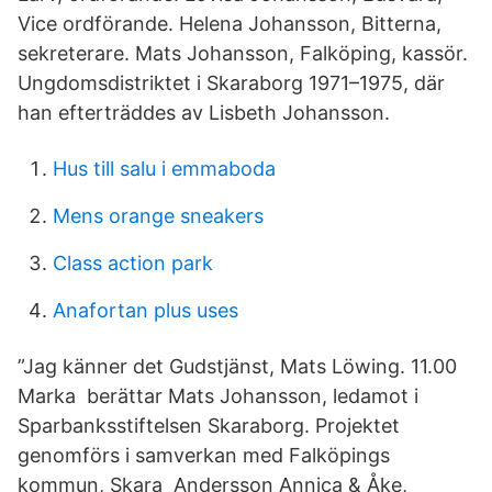
Vice ordförande. Helena Johansson, Bitterna,
sekreterare. Mats Johansson, Falköping, kassör.
Ungdomsdistriktet i Skaraborg 1971–1975, där
han efterträddes av Lisbeth Johansson.
Hus till salu i emmaboda
Mens orange sneakers
Class action park
Anafortan plus uses
”Jag känner det Gudstjänst, Mats Löwing. 11.00
Marka berättar Mats Johansson, ledamot i
Sparbanksstiftelsen Skaraborg. Projektet
genomförs i samverkan med Falköpings
kommun, Skara Andersson Annica & Åke,