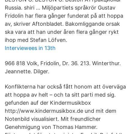
Russia. shiri … Miljöpartiets språkrör Gustav
Fridolin har flera gånger funderat på att hoppa
av, skriver Aftonbladet. Bakomliggande orsak
ska vara att han under åren flera gånger rykt
ihop med Stefan Löfven.
Interviewees in 13th
966 818 Volk, Fridolin, Dr. 36. 213. Winterthur.
Jeannette. Dilger.
Konflikterna har också fått honom att överväga
att hoppa av helt – och ta sitt parti med sig.
gefunden auf der Kindermusikbox
http://www.kindermusikbox.de und mit dem
Notenbild visualisiert. Mit freundlicher
Genehmigung von Thomas Hammer.