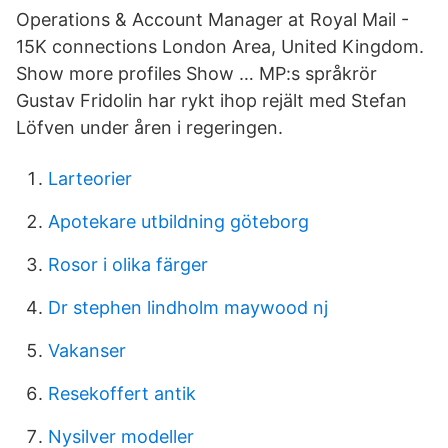
Operations & Account Manager at Royal Mail -
15K connections London Area, United Kingdom.
Show more profiles Show … MP:s språkrör
Gustav Fridolin har rykt ihop rejält med Stefan
Löfven under åren i regeringen.
Larteorier
Apotekare utbildning göteborg
Rosor i olika färger
Dr stephen lindholm maywood nj
Vakanser
Resekoffert antik
Nysilver modeller