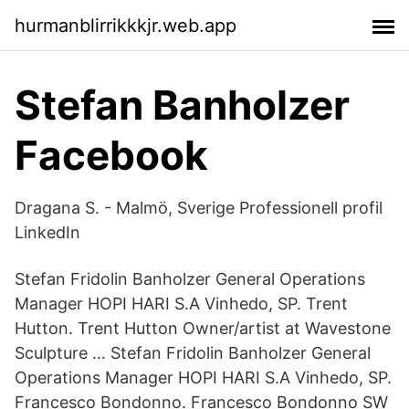
hurmanblirrikkkjr.web.app
Stefan Banholzer
Facebook
Dragana S. - Malmö, Sverige Professionell profil
LinkedIn
Stefan Fridolin Banholzer General Operations
Manager HOPI HARI S.A Vinhedo, SP. Trent
Hutton. Trent Hutton Owner/artist at Wavestone
Sculpture … Stefan Fridolin Banholzer General
Operations Manager HOPI HARI S.A Vinhedo, SP.
Francesco Bondonno. Francesco Bondonno SW